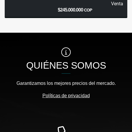
Venta
$245.000.000
COP
QUIÉNES SOMOS
Garantizamos los mejores precios del mercado.
Políticas de privacidad