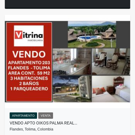
APARTAMENTO
VENTA
VENDO APTO OIKOS PALMA REAL…
Flandes, Tolima, Colombia