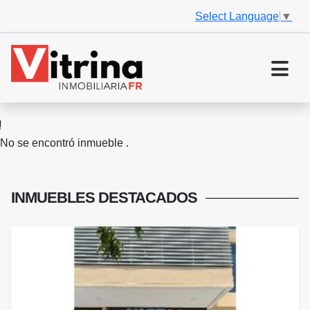
Select Language
▼
No se encontró inmueble .
INMUEBLES
DESTACADOS