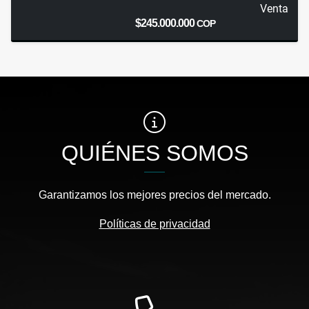
Venta
$245.000.000
COP
QUIÉNES SOMOS
Garantizamos los mejores precios del mercado.
Políticas de privacidad