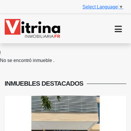
Select Language
▼
No se encontró inmueble .
INMUEBLES
DESTACADOS