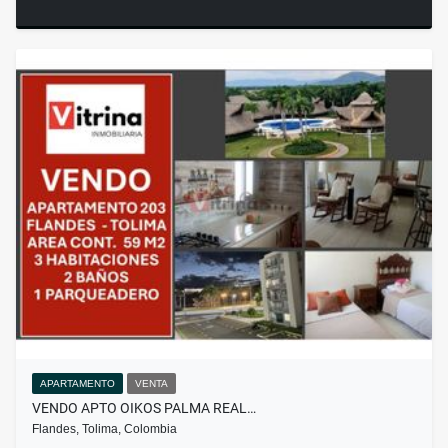
APARTAMENTO
VENTA
VENDO APTO OIKOS PALMA REAL…
Flandes, Tolima, Colombia