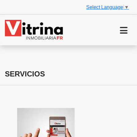
Select Language
▼
SERVICIOS