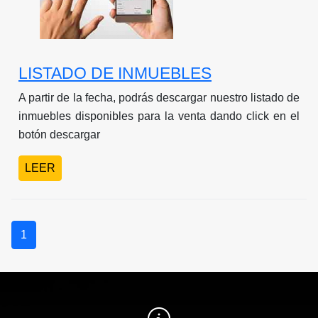
LISTADO DE INMUEBLES
A partir de la fecha, podrás descargar nuestro listado de
inmuebles disponibles para la venta dando click en el
botón descargar
LEER
1