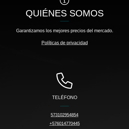
QUIÉNES SOMOS
Garantizamos los mejores precios del mercado.
Políticas de privacidad
TELÉFONO
573102954854
+576014770445