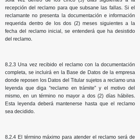
recepción del reclamo para que subsane las fallas. Si el
reclamante no presenta la documentación e información
requerida dentro de los dos (2) meses siguientes a la
fecha del reclamo inicial, se entenderá que ha desistido
del reclamo.
8.2.3 Una vez recibido el reclamo con la documentación
completa, se incluirá en la Base de Datos de la empresa
donde reposen los Datos del Titular sujetos a reclamo una
leyenda que diga “reclamo en trámite” y el motivo del
mismo, en un término no mayor a dos (2) días hábiles.
Esta leyenda deberá mantenerse hasta que el reclamo
sea decidido.
8.2.4 El término máximo para atender el reclamo será de