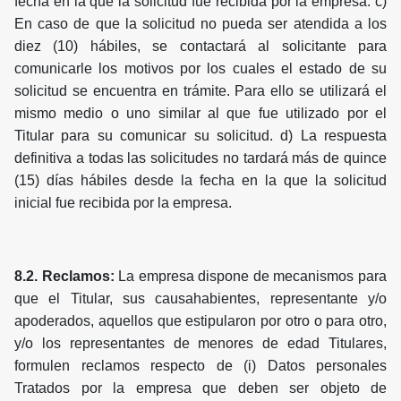
fecha en la que la solicitud fue recibida por la empresa. c)
En caso de que la solicitud no pueda ser atendida a los
diez (10) hábiles, se contactará al solicitante para
comunicarle los motivos por los cuales el estado de su
solicitud se encuentra en trámite. Para ello se utilizará el
mismo medio o uno similar al que fue utilizado por el
Titular para su comunicar su solicitud. d) La respuesta
definitiva a todas las solicitudes no tardará más de quince
(15) días hábiles desde la fecha en la que la solicitud
inicial fue recibida por la empresa.
8.2. Reclamos:
La empresa dispone de mecanismos para
que el Titular, sus causahabientes, representante y/o
apoderados, aquellos que estipularon por otro o para otro,
y/o los representantes de menores de edad Titulares,
formulen reclamos respecto de (i) Datos personales
Tratados por la empresa que deben ser objeto de