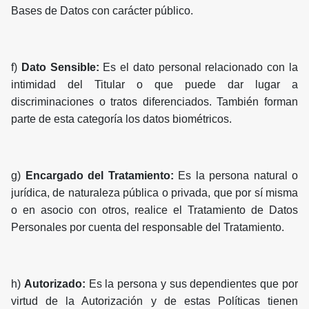
Bases de Datos con carácter público.
f)
Dato Sensible:
Es el dato personal relacionado con la
intimidad del Titular o que puede dar lugar a
discriminaciones o tratos diferenciados. También forman
parte de esta categoría los datos biométricos.
g)
Encargado del Tratamiento:
Es la persona natural o
jurídica, de naturaleza pública o privada, que por sí misma
o en asocio con otros, realice el Tratamiento de Datos
Personales por cuenta del responsable del Tratamiento.
h)
Autorizado:
Es la persona y sus dependientes que por
virtud de la Autorización y de estas Políticas tienen