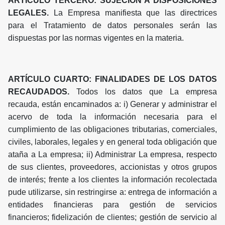
ARTÍCULO TERCERO: SUJECIÓN A DISPOSICIONES
LEGALES.
La Empresa manifiesta que las directrices
para el Tratamiento de datos personales serán las
dispuestas por las normas vigentes en la materia.
ARTÍCULO CUARTO: FINALIDADES DE LOS DATOS
RECAUDADOS.
Todos los datos que La empresa
recauda, están encaminados a: i) Generar y administrar el
acervo de toda la información necesaria para el
cumplimiento de las obligaciones tributarias, comerciales,
civiles, laborales, legales y en general toda obligación que
ataña a La empresa; ii) Administrar La empresa, respecto
de sus clientes, proveedores, accionistas y otros grupos
de interés; frente a los clientes la información recolectada
pude utilizarse, sin restringirse a: entrega de información a
entidades financieras para gestión de servicios
financieros; fidelización de clientes; gestión de servicio al