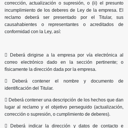
corrección, actualización o supresión, o (ii) el presunto
incumplimiento de los deberes de Ley de la empresa. El
reclamo deberá ser presentado por el Titular, sus
causahabientes o representantes o acreditados de
conformidad con la Ley, así:
 Deberá dirigirse a la empresa por vía electrónica al
correo electrónico dado en la sección pertinente; o
físicamente la dirección dada por la empresa.
 Deberá contener el nombre y documento de
identificación del Titular.
 Deberá contener una descripción de los hechos que dan
lugar al reclamo y el objetivo perseguido (actualización,
corrección o supresión, o cumplimiento de deberes).
 Deberá indicar la dirección y datos de contacto e