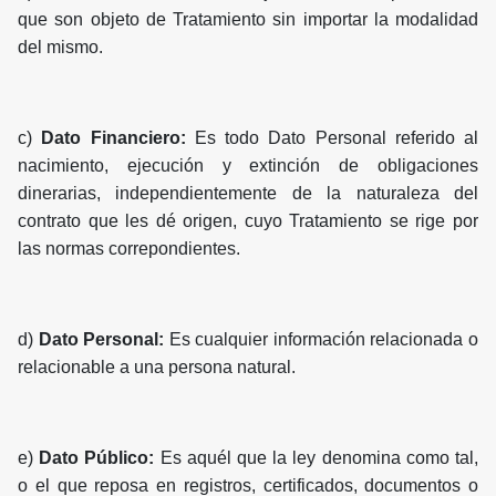
que son objeto de Tratamiento sin importar la modalidad
del mismo.
c)
Dato Financiero:
Es todo Dato Personal referido al
nacimiento, ejecución y extinción de obligaciones
dinerarias, independientemente de la naturaleza del
contrato que les dé origen, cuyo Tratamiento se rige por
las normas correpondientes.
d)
Dato Personal:
Es cualquier información relacionada o
relacionable a una persona natural.
e)
Dato Público:
Es aquél que la ley denomina como tal,
o el que reposa en registros, certificados, documentos o