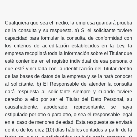
Cualquiera que sea el medio, la empresa guardará prueba
de la consulta y su respuesta. a) Si el solicitante tuviere
capacidad para formular la consulta, de conformidad con
los criterios de acreditación establecidos en la Ley, la
empresa recopilará toda la información sobre el Titular que
esté contenida en el registro individual de esa persona o
que esté vinculada con la identificación del Titular dentro
de las bases de datos de la empresa y se la hará conocer
al solicitante. b) El Responsable de atender la consulta
dará respuesta al solicitante siempre y cuando tuviere
derecho a ello por ser el Titular del Dato Personal, su
causahabiente, apoderado, representante, se haya
estipulado por otro o para otro, o sea el responsable legal
en el caso de menores de edad. Esta respuesta se enviará
dentro de los diez (10) días hábiles contados a partir de la