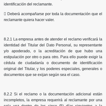
identificación del reclamante.
 Deberá acompañarse por toda la documentación que el
reclamante quiera hacer valer.
8.2.1 La empresa antes de atender el reclamo verificará la
identidad del Titular del Dato Personal, su representante
y/o apoderado, o la acreditación de que hubo una
estipulación por otro o para otro. Para ello puede exigir la
cédula de ciudadanía o documento de identificación
original del Titular, y los poderes especiales, generales o
documentos que se exijan según sea el caso.
8.2.2 Si el reclamo o la documentación adicional están
incompletos, la empresa requerirá al reclamante por una
sola vez dentro de los cinco (5) días siguientes a la