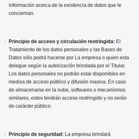
información acerca de la existencia de datos que le
conciernan.
Principio de acceso y circulación restringida:
El
Tratamiento de los datos personales y las Bases de
Datos sólo podrá hacerse por La empresa o quien esta
delegue según la autorización brindada por el Titular.
Los datos personales no podrán estar disponibles en
medios de acceso público y difusión masiva. En caso
de almacenarse en la nube, softwares o mecanismos
similares, estos tendrán acceso restringido y no serán
de carácter público.
Principio de seguridad:
La empresa brindará