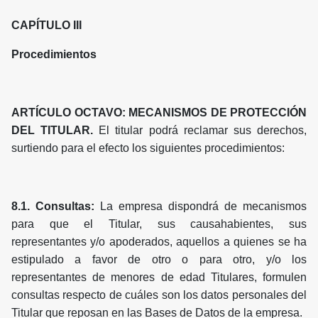
CAPÍTULO III
Procedimientos
ARTÍCULO OCTAVO: MECANISMOS DE PROTECCIÓN
DEL TITULAR.
El titular podrá reclamar sus derechos,
surtiendo para el efecto los siguientes procedimientos:
8.1. Consultas:
La empresa dispondrá de mecanismos
para que el Titular, sus causahabientes, sus
representantes y/o apoderados, aquellos a quienes se ha
estipulado a favor de otro o para otro, y/o los
representantes de menores de edad Titulares, formulen
consultas respecto de cuáles son los datos personales del
Titular que reposan en las Bases de Datos de la empresa.