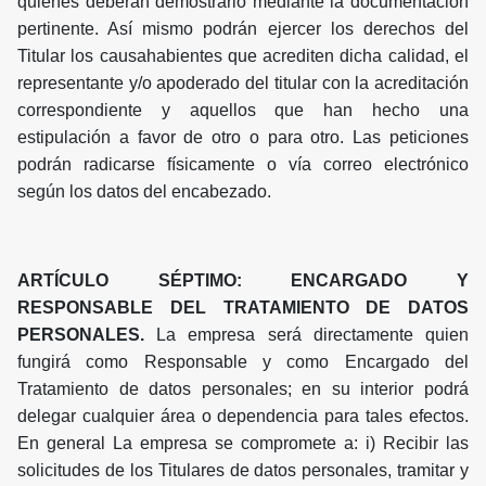
quienes deberán demostrarlo mediante la documentación
pertinente. Así mismo podrán ejercer los derechos del
Titular los causahabientes que acrediten dicha calidad, el
representante y/o apoderado del titular con la acreditación
correspondiente y aquellos que han hecho una
estipulación a favor de otro o para otro. Las peticiones
podrán radicarse físicamente o vía correo electrónico
según los datos del encabezado.
ARTÍCULO SÉPTIMO: ENCARGADO Y
RESPONSABLE DEL TRATAMIENTO DE DATOS
PERSONALES.
La empresa será directamente quien
fungirá como Responsable y como Encargado del
Tratamiento de datos personales; en su interior podrá
delegar cualquier área o dependencia para tales efectos.
En general La empresa se compromete a: i) Recibir las
solicitudes de los Titulares de datos personales, tramitar y