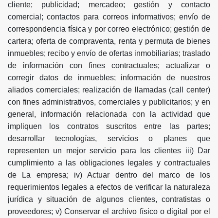
cliente; publicidad; mercadeo; gestión y contacto
comercial; contactos para correos informativos; envío de
correspondencia física y por correo electrónico; gestión de
cartera; oferta de compraventa, renta y permuta de bienes
inmuebles; recibo y envío de ofertas inmobiliarias; traslado
de información con fines contractuales; actualizar o
corregir datos de inmuebles; información de nuestros
aliados comerciales; realización de llamadas (call center)
con fines administrativos, comerciales y publicitarios; y en
general, información relacionada con la actividad que
impliquen los contratos suscritos entre las partes;
desarrollar tecnologías, servicios o planes que
representen un mejor servicio para los clientes iii) Dar
cumplimiento a las obligaciones legales y contractuales
de La empresa; iv) Actuar dentro del marco de los
requerimientos legales a efectos de verificar la naturaleza
jurídica y situación de algunos clientes, contratistas o
proveedores; v) Conservar el archivo físico o digital por el