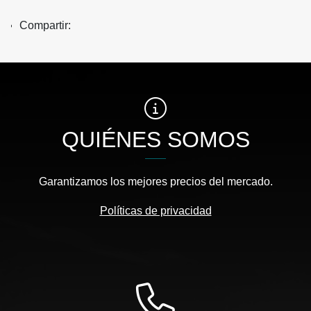
Compartir:
QUIÉNES SOMOS
Garantizamos los mejores precios del mercado.
Políticas de privacidad