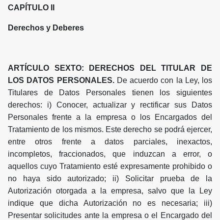
CAPÍTULO II
Derechos y Deberes
ARTÍCULO SEXTO: DERECHOS DEL TITULAR DE
LOS DATOS PERSONALES.
De acuerdo con la Ley, los
Titulares de Datos Personales tienen los siguientes
derechos: i) Conocer, actualizar y rectificar sus Datos
Personales frente a la empresa o los Encargados del
Tratamiento de los mismos. Este derecho se podrá ejercer,
entre otros frente a datos parciales, inexactos,
incompletos, fraccionados, que induzcan a error, o
aquellos cuyo Tratamiento esté expresamente prohibido o
no haya sido autorizado; ii) Solicitar prueba de la
Autorización otorgada a la empresa, salvo que la Ley
indique que dicha Autorización no es necesaria; iii)
Presentar solicitudes ante la empresa o el Encargado del