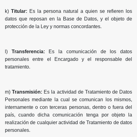
k)
Titular:
Es la persona natural a quien se refieren los
datos que reposan en la Base de Datos, y el objeto de
protección de la Ley y normas concordantes.
l)
Transferencia:
Es la comunicación de los datos
personales entre el Encargado y el responsable del
tratamiento.
m)
Transmisión:
Es la actividad de Tratamiento de Datos
Personales mediante la cual se comunican los mismos,
internamente o con terceras personas, dentro o fuera del
país, cuando dicha comunicación tenga por objeto la
realización de cualquier actividad de Tratamiento de datos
personales.