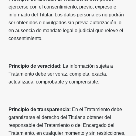
ejercerse con el consentimiento, previo, expreso e
informado del Titular. Los datos personales no podrán
ser obtenidos o divulgados sin previa autorización, o
en ausencia de mandato legal o judicial que releve el
consentimiento.
Principio de veracidad:
La información sujeta a
Tratamiento debe ser veraz, completa, exacta,
actualizada, comprobable y comprensible.
Principio de transparencia:
En el Tratamiento debe
garantizarse el derecho del Titular a obtener del
responsable del Tratamiento o del Encargado del
Tratamiento, en cualquier momento y sin restricciones,