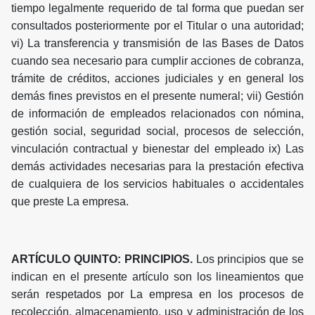
tiempo legalmente requerido de tal forma que puedan ser
consultados posteriormente por el Titular o una autoridad;
vi) La transferencia y transmisión de las Bases de Datos
cuando sea necesario para cumplir acciones de cobranza,
trámite de créditos, acciones judiciales y en general los
demás fines previstos en el presente numeral; vii) Gestión
de información de empleados relacionados con nómina,
gestión social, seguridad social, procesos de selección,
vinculación contractual y bienestar del empleado ix) Las
demás actividades necesarias para la prestación efectiva
de cualquiera de los servicios habituales o accidentales
que preste La empresa.
ARTÍCULO QUINTO: PRINCIPIOS.
Los principios que se
indican en el presente artículo son los lineamientos que
serán respetados por La empresa en los procesos de
recolección, almacenamiento, uso y administración de los