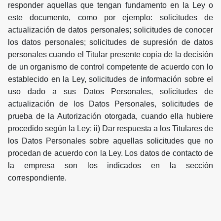
responder aquellas que tengan fundamento en la Ley o
este documento, como por ejemplo: solicitudes de
actualización de datos personales; solicitudes de conocer
los datos personales; solicitudes de supresión de datos
personales cuando el Titular presente copia de la decisión
de un organismo de control competente de acuerdo con lo
establecido en la Ley, solicitudes de información sobre el
uso dado a sus Datos Personales, solicitudes de
actualización de los Datos Personales, solicitudes de
prueba de la Autorización otorgada, cuando ella hubiere
procedido según la Ley; ii) Dar respuesta a los Titulares de
los Datos Personales sobre aquellas solicitudes que no
procedan de acuerdo con la Ley. Los datos de contacto de
la empresa son los indicados en la sección
correspondiente.