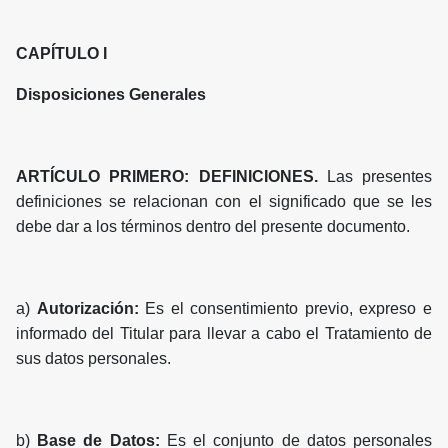
CAPÍTULO I
Disposiciones Generales
ARTÍCULO PRIMERO: DEFINICIONES.
Las presentes
definiciones se relacionan con el significado que se les
debe dar a los términos dentro del presente documento.
a)
Autorización:
Es el consentimiento previo, expreso e
informado del Titular para llevar a cabo el Tratamiento de
sus datos personales.
b)
Base de Datos:
Es el conjunto de datos personales