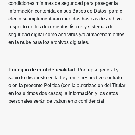
condiciones mínimas de seguridad para proteger la
información contenida en sus Bases de Datos, para el
efecto se implementarán medidas básicas de archivo
respecto de los documentos físicos y sistemas de
seguridad digital como anti-virus y/o almacenamientos
en la nube para los archivos digitales.
Principio de confidencialidad:
Por regla general y
salvo lo dispuesto en la Ley, en el respectivo contrato,
o en la presente Política (con la autorización del Titular
en los últimos dos casos) la información y los datos
personales serán de tratamiento confidencial.