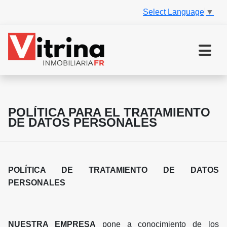
Select Language
▼
POLÍTICA PARA EL TRATAMIENTO
DE DATOS PERSONALES
POLÍTICA DE TRATAMIENTO DE DATOS
PERSONALES
NUESTRA EMPRESA
pone a conocimiento de los