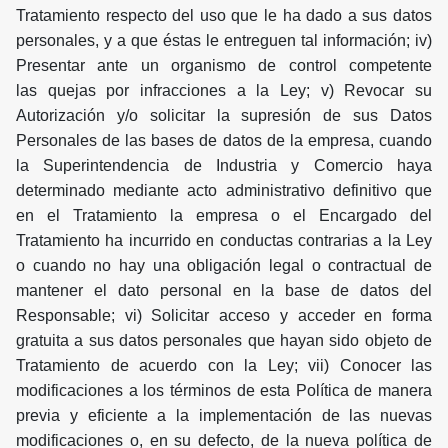
Tratamiento respecto del uso que le ha dado a sus datos
personales, y a que éstas le entreguen tal información; iv)
Presentar ante un organismo de control competente
las quejas por infracciones a la Ley; v) Revocar su
Autorización y/o solicitar la supresión de sus Datos
Personales de las bases de datos de la empresa, cuando
la Superintendencia de Industria y Comercio haya
determinado mediante acto administrativo definitivo que
en el Tratamiento la empresa o el Encargado del
Tratamiento ha incurrido en conductas contrarias a la Ley
o cuando no hay una obligación legal o contractual de
mantener el dato personal en la base de datos del
Responsable; vi) Solicitar acceso y acceder en forma
gratuita a sus datos personales que hayan sido objeto de
Tratamiento de acuerdo con la Ley; vii) Conocer las
modificaciones a los términos de esta Política de manera
previa y eficiente a la implementación de las nuevas
modificaciones o, en su defecto, de la nueva política de