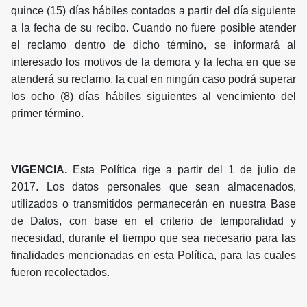
quince (15) días hábiles contados a partir del día siguiente
a la fecha de su recibo. Cuando no fuere posible atender
el reclamo dentro de dicho término, se informará al
interesado los motivos de la demora y la fecha en que se
atenderá su reclamo, la cual en ningún caso podrá superar
los ocho (8) días hábiles siguientes al vencimiento del
primer término.
VIGENCIA.
Esta Política rige a partir del 1 de julio de
2017. Los datos personales que sean almacenados,
utilizados o transmitidos permanecerán en nuestra Base
de Datos, con base en el criterio de temporalidad y
necesidad, durante el tiempo que sea necesario para las
finalidades mencionadas en esta Política, para las cuales
fueron recolectados.