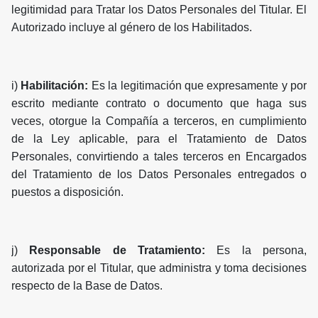
legitimidad para Tratar los Datos Personales del Titular. El
Autorizado incluye al género de los Habilitados.
i)
Habilitación:
Es la legitimación que expresamente y por
escrito mediante contrato o documento que haga sus
veces, otorgue la Compañía a terceros, en cumplimiento
de la Ley aplicable, para el Tratamiento de Datos
Personales, convirtiendo a tales terceros en Encargados
del Tratamiento de los Datos Personales entregados o
puestos a disposición.
j)
Responsable de Tratamiento:
Es la persona,
autorizada por el Titular, que administra y toma decisiones
respecto de la Base de Datos.