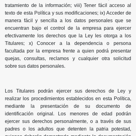
tratamiento de la información; viii) Tener fácil acceso al
texto de esta Política y sus modificaciones; ix) Acceder de
manera fácil y sencilla a los datos personales que se
encuentran bajo el control de la empresa para ejercer
efectivamente los derechos que la Ley les otorga a los
Titulares; x) Conocer a la dependencia o persona
facultada por la empresa frente a quien podrá presentar
quejas, consultas, reclamos y cualquier otra solicitud
sobre sus datos personales.
Los Titulares podrán ejercer sus derechos de Ley y
realizar los procedimientos establecidos en esta Política,
mediante la presentación de su documento de
identificación original. Los menores de edad podrán
ejercer sus derechos personalmente, o a través de sus
padres o los adultos que detenten la patria potestad,