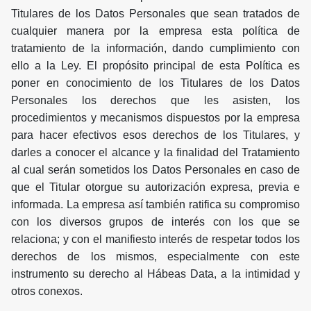
Titulares de los Datos Personales que sean tratados de
cualquier manera por la empresa esta política de
tratamiento de la información, dando cumplimiento con
ello a la Ley. El propósito principal de esta Política es
poner en conocimiento de los Titulares de los Datos
Personales los derechos que les asisten, los
procedimientos y mecanismos dispuestos por la empresa
para hacer efectivos esos derechos de los Titulares, y
darles a conocer el alcance y la finalidad del Tratamiento
al cual serán sometidos los Datos Personales en caso de
que el Titular otorgue su autorización expresa, previa e
informada. La empresa así también ratifica su compromiso
con los diversos grupos de interés con los que se
relaciona; y con el manifiesto interés de respetar todos los
derechos de los mismos, especialmente con este
instrumento su derecho al Hábeas Data, a la intimidad y
otros conexos.