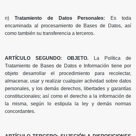
n)
Tratamiento de Datos Personales:
Es toda
encaminada al procesamiento de Bases de Datos, así
como también su transferencia a terceros.
ARTÍCULO SEGUNDO: OBJETO.
La Política de
Tratamiento de Bases de Datos e Información tiene por
objeto desarrollar el procedimiento para recolectar,
almacenar, usar y realizar cualquier actividad sobre datos
personales, y los demás derechos, libertades y garantías
constitucionales; así como el derecho a la información de
la misma, según lo estipula la ley y demás normas
concordantes.