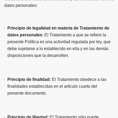
datos personales:
Principio de legalidad en materia de Tratamiento de
datos personales:
El Tratamiento a que se refiere la
presente Política es una actividad regulada por ley, que
debe sujetarse a lo establecido en ella y en las demás
disposiciones que la desarrollen.
Principio de finalidad:
El Tratamiento obedece a las
finalidades establecidas en el artículo cuarto del
presente documento.
Principio de libertad:
El Tratamiento sólo puede