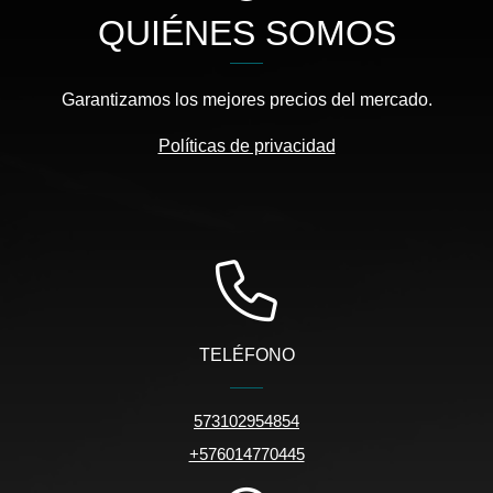
QUIÉNES SOMOS
Garantizamos los mejores precios del mercado.
Políticas de privacidad
TELÉFONO
573102954854
+576014770445