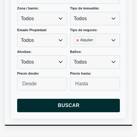
Zona / barrio:
Tipo de inmueble:
Todos
Todos
Estado Propiedad:
Tipo de negocio:
Todos
Alquiler
Alcobas:
Baños:
Todos
Todos
Precio desde:
Precio hasta:
BUSCAR