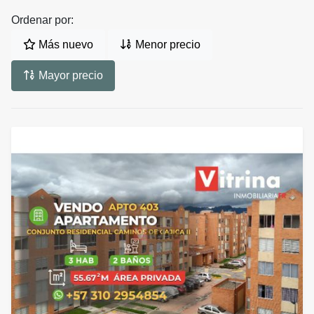
Ordenar por:
Más nuevo
Menor precio
Mayor precio