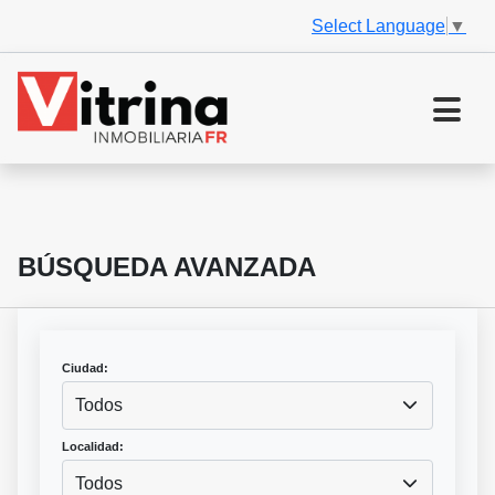
Select Language
▼
BÚSQUEDA AVANZADA
Ciudad:
Todos
Localidad:
Todos