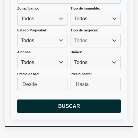
Zona / barrio:
Tipo de inmueble:
Todos
Todos
Estado Propiedad:
Tipo de negocio:
Todos
Alcobas:
Baños:
Todos
Todos
Precio desde:
Precio hasta:
BUSCAR