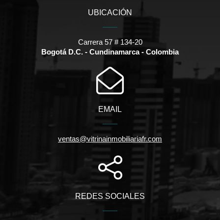
UBICACIÓN
Carrera 57 # 134-20
Bogotá D.C. - Cundinamarca - Colombia
EMAIL
ventas@vitrinainmobiliariafr.com
REDES SOCIALES