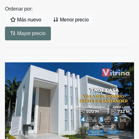
Ordenar por:
Más nuevo
Menor precio
Mayor precio