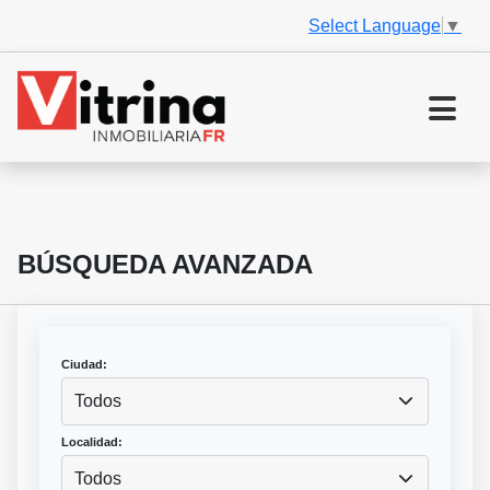
Select Language
▼
BÚSQUEDA AVANZADA
Ciudad:
Todos
Localidad:
Todos