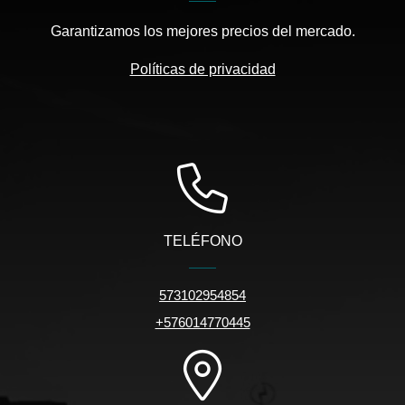
Garantizamos los mejores precios del mercado.
Políticas de privacidad
TELÉFONO
573102954854
+576014770445