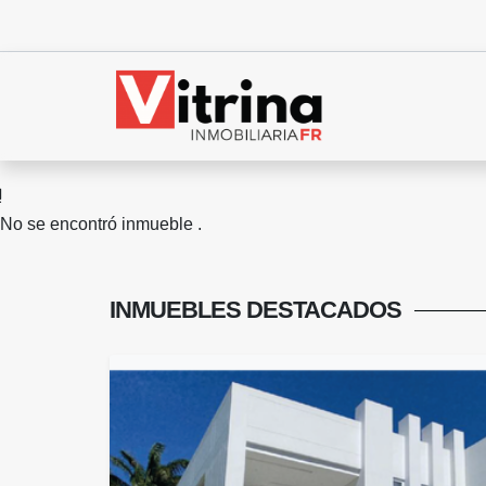
No se encontró inmueble .
INMUEBLES
DESTACADOS