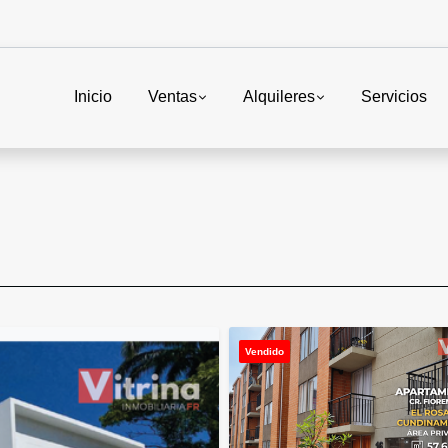
Inicio
Ventas
Alquileres
Servicios
Vendido