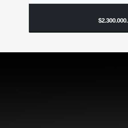
$2.300.000