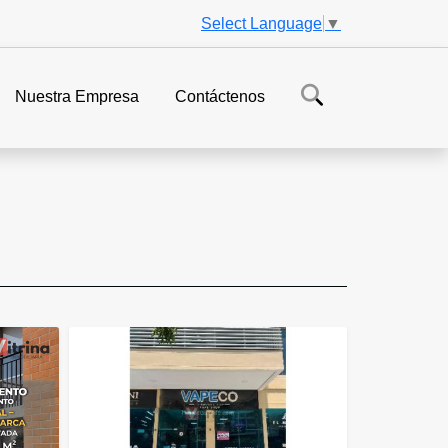
Select Language
▼
Nuestra Empresa
Contáctenos