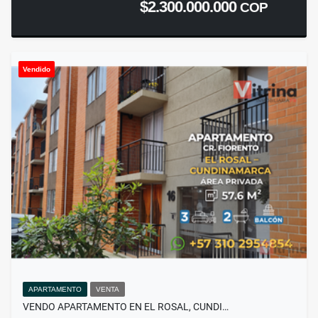
$2.300.000.000
COP
Vendido
APARTAMENTO
VENTA
VENDO APARTAMENTO EN EL ROSAL, CUNDI…