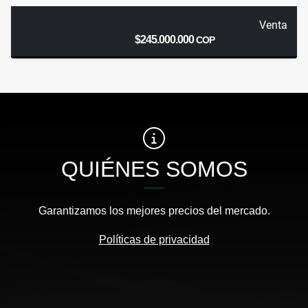
Venta
$245.000.000
COP
QUIÉNES SOMOS
Garantizamos los mejores precios del mercado.
Políticas de privacidad