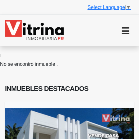
Select Language
▼
No se encontró inmueble .
INMUEBLES
DESTACADOS