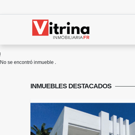
No se encontró inmueble .
INMUEBLES
DESTACADOS