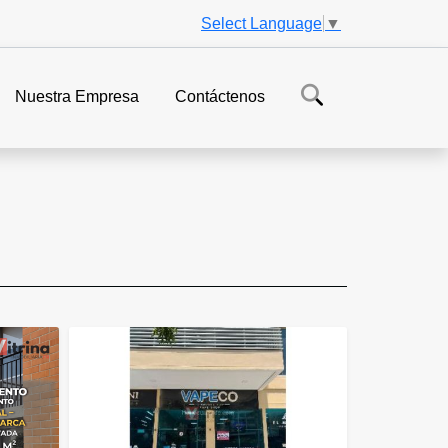
Select Language
▼
Nuestra Empresa
Contáctenos