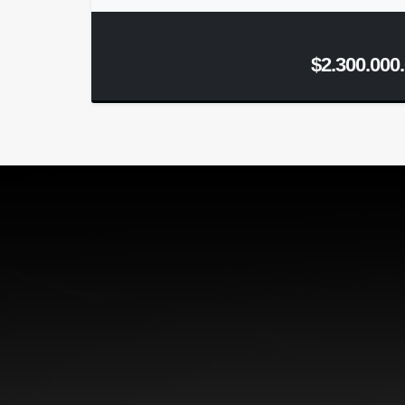
$2.300.000