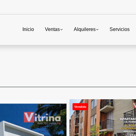
Inicio
Ventas
Alquileres
Servicios
Vendido