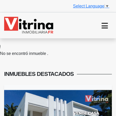
Select Language
▼
No se encontró inmueble .
INMUEBLES
DESTACADOS