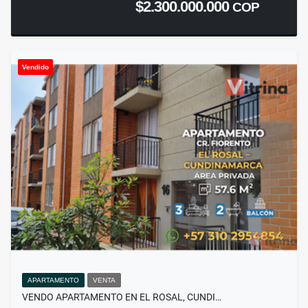
$2.300.000.000
COP
Vendido
APARTAMENTO
VENTA
VENDO APARTAMENTO EN EL ROSAL, CUNDI…