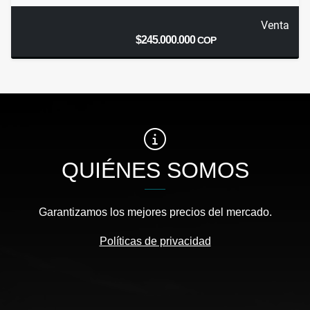
Venta
$245.000.000
COP
QUIÉNES SOMOS
Garantizamos los mejores precios del mercado.
Políticas de privacidad