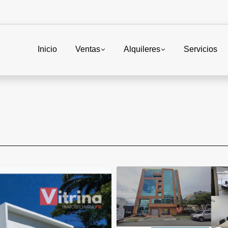
Inicio
Ventas
Alquileres
Servicios