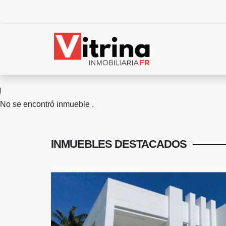
No se encontró inmueble .
INMUEBLES
DESTACADOS