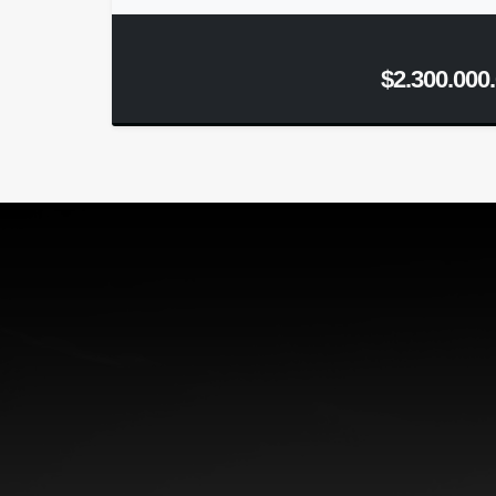
$2.300.000