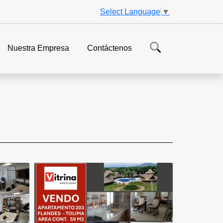
Select Language
▼
Nuestra Empresa
Contáctenos