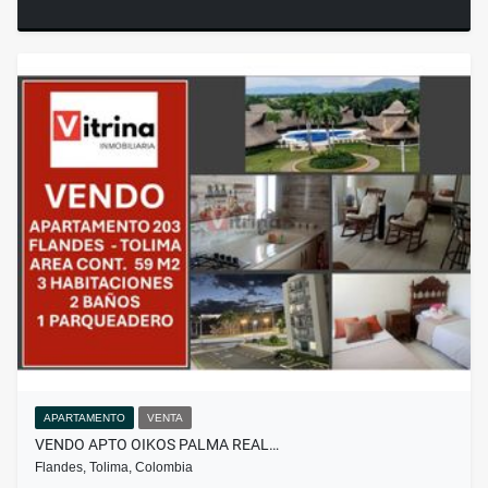
APARTAMENTO
VENTA
VENDO APTO OIKOS PALMA REAL…
Flandes, Tolima, Colombia