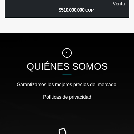
Venta
$510.000.000
COP
QUIÉNES SOMOS
Garantizamos los mejores precios del mercado.
Políticas de privacidad