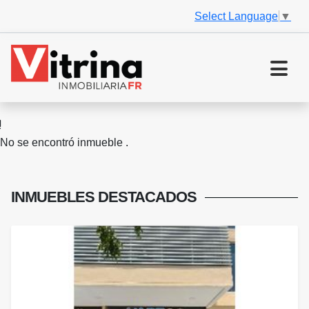
Select Language
▼
No se encontró inmueble .
INMUEBLES
DESTACADOS