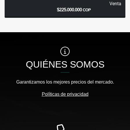
Venta
$225.000.000
COP
QUIÉNES SOMOS
Garantizamos los mejores precios del mercado.
Políticas de privacidad