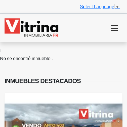
Select Language
▼
No se encontró inmueble .
INMUEBLES
DESTACADOS