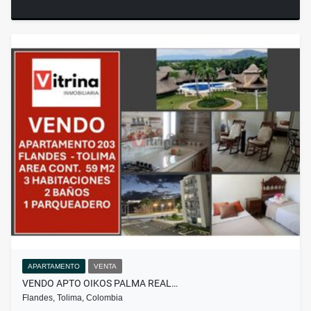
APARTAMENTO
VENTA
VENDO APTO OIKOS PALMA REAL…
Flandes, Tolima, Colombia