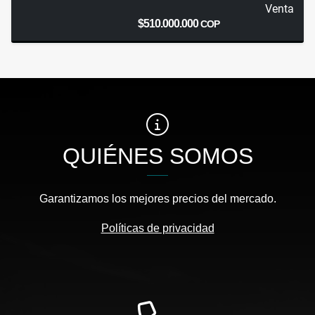
Venta
$510.000.000
COP
QUIÉNES SOMOS
Garantizamos los mejores precios del mercado.
Políticas de privacidad