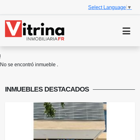
Select Language
▼
No se encontró inmueble .
INMUEBLES
DESTACADOS