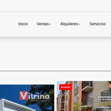
Inicio
Ventas
Alquileres
Servicios
Vendido