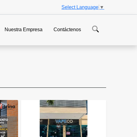
Select Language
▼
Nuestra Empresa
Contáctenos