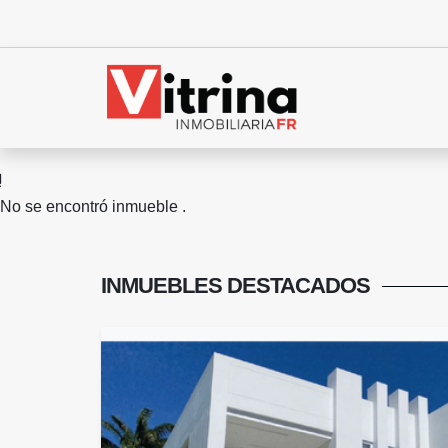
No se encontró inmueble .
INMUEBLES
DESTACADOS