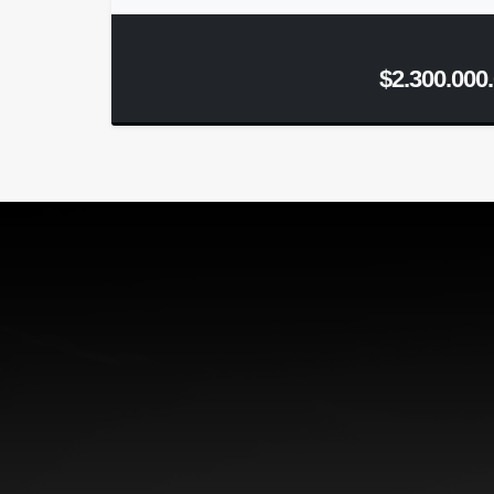
$2.300.000