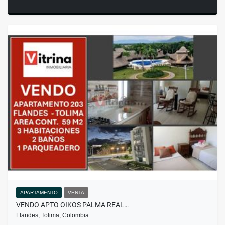
APARTAMENTO
VENTA
VENDO APTO OIKOS PALMA REAL…
Flandes, Tolima, Colombia