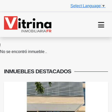
Select Language
▼
No se encontró inmueble .
INMUEBLES
DESTACADOS