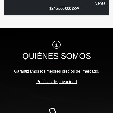
Venta
$245.000.000
COP
QUIÉNES SOMOS
Garantizamos los mejores precios del mercado.
Políticas de privacidad