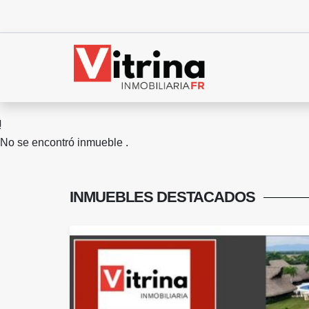
No se encontró inmueble .
INMUEBLES
DESTACADOS