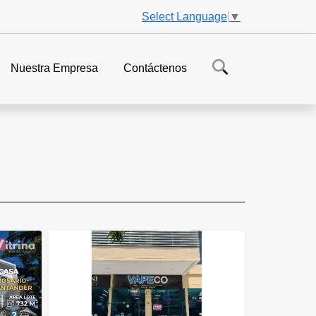
Select Language
▼
Nuestra Empresa
Contáctenos