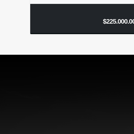
$225.000.0