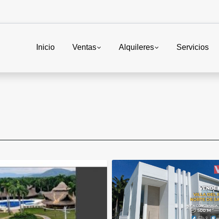
Inicio
Ventas
Alquileres
Servicios