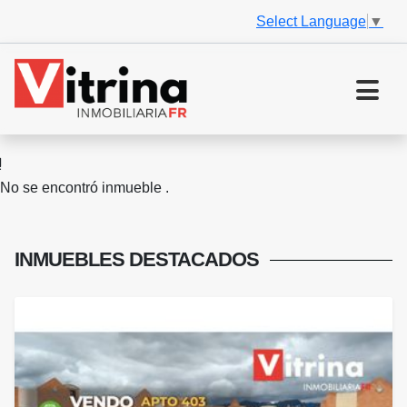
Select Language
▼
No se encontró inmueble .
INMUEBLES
DESTACADOS