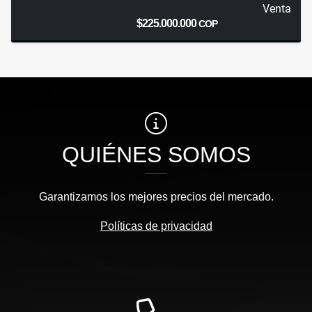
Venta
$225.000.000
COP
QUIÉNES SOMOS
Garantizamos los mejores precios del mercado.
Políticas de privacidad