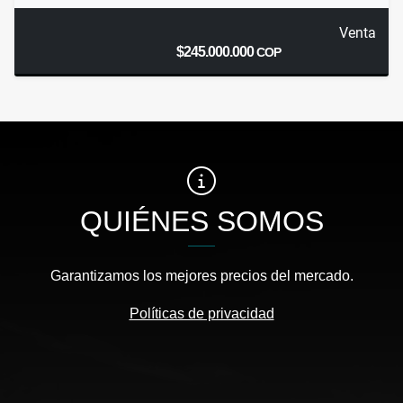
Venta
$245.000.000
COP
QUIÉNES SOMOS
Garantizamos los mejores precios del mercado.
Políticas de privacidad