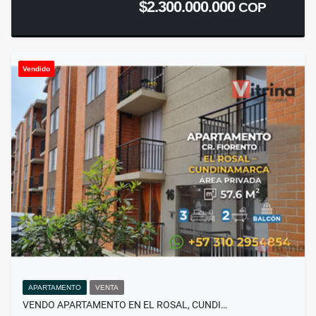
$2.300.000.000
COP
Vendido
APARTAMENTO
VENTA
VENDO APARTAMENTO EN EL ROSAL, CUNDI…