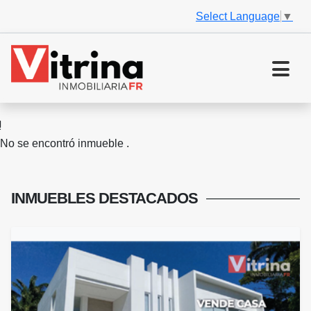
Select Language
▼
No se encontró inmueble .
INMUEBLES
DESTACADOS