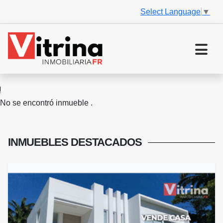
Select Language
▼
No se encontró inmueble .
INMUEBLES
DESTACADOS