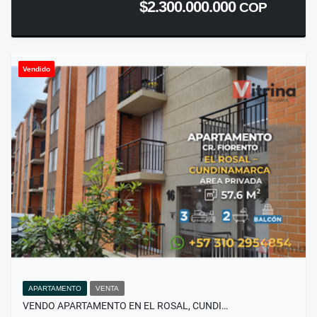
$2.300.000.000
COP
Vendido
APARTAMENTO
VENTA
VENDO APARTAMENTO EN EL ROSAL, CUNDI…