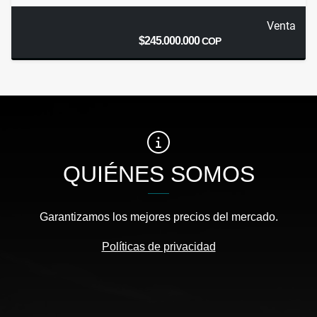
Venta
$245.000.000
COP
QUIÉNES SOMOS
Garantizamos los mejores precios del mercado.
Políticas de privacidad