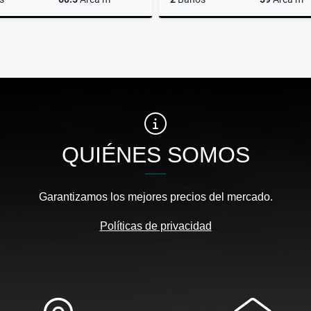
Venta
$245.000.000
$225
QUIÉNES SOMOS
Garantizamos los mejores precios del mercado.
Políticas de privacidad