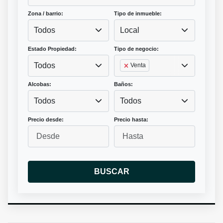
Zona / barrio:
Tipo de inmueble:
Todos
Local
Estado Propiedad:
Tipo de negocio:
Todos
Venta
Alcobas:
Baños:
Todos
Todos
Precio desde:
Precio hasta:
BUSCAR