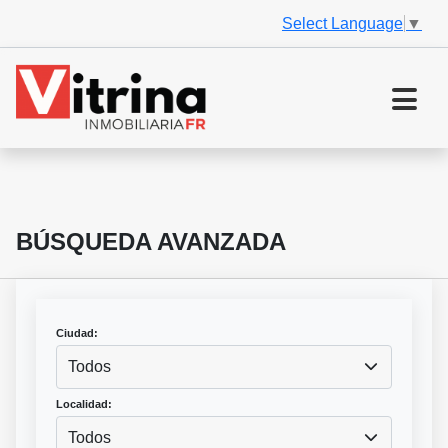
Select Language
▼
BÚSQUEDA AVANZADA
Ciudad:
Todos
Localidad:
Todos