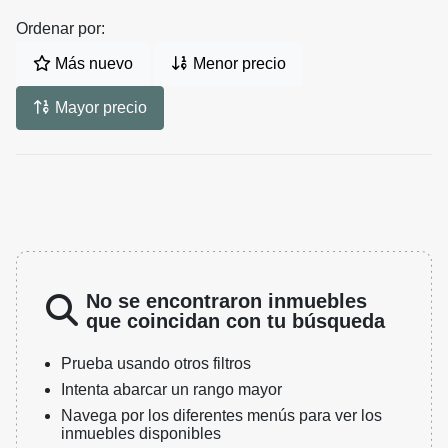
Ordenar por:
Más nuevo
Menor precio
Mayor precio
No se encontraron inmuebles
que coincidan con tu búsqueda
Prueba usando otros filtros
Intenta abarcar un rango mayor
Navega por los diferentes menús para ver los
inmuebles disponibles