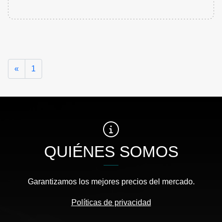
Anterior
«
1
QUIÉNES SOMOS
Garantizamos los mejores precios del mercado.
Políticas de privacidad