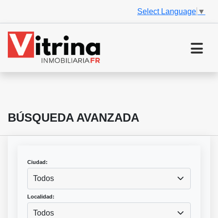
Select Language
▼
BÚSQUEDA AVANZADA
Ciudad:
Todos
Localidad:
Todos