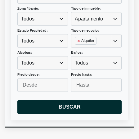
Zona / barrio:
Tipo de inmueble:
Todos
Apartamento
Estado Propiedad:
Tipo de negocio:
Todos
Alquiler
Alcobas:
Baños:
Todos
Todos
Precio desde:
Precio hasta:
BUSCAR