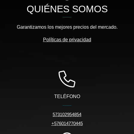
QUIÉNES SOMOS
Garantizamos los mejores precios del mercado.
Políticas de privacidad
TELÉFONO
573102954854
+576014770445