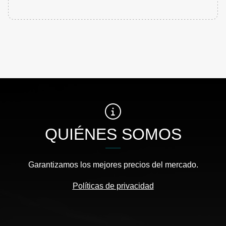
QUIÉNES SOMOS
Garantizamos los mejores precios del mercado.
Políticas de privacidad