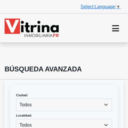
Select Language
▼
BÚSQUEDA AVANZADA
Ciudad:
Todos
Localidad:
Todos