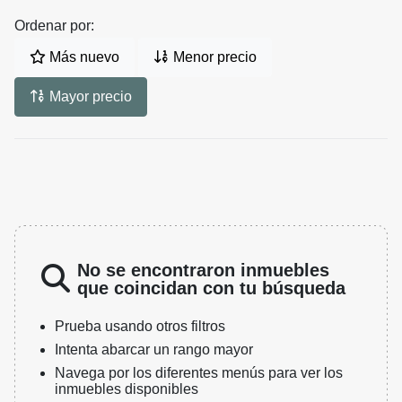
Ordenar por:
Más nuevo
Menor precio
Mayor precio
No se encontraron inmuebles
que coincidan con tu búsqueda
Prueba usando otros filtros
Intenta abarcar un rango mayor
Navega por los diferentes menús para ver los
inmuebles disponibles