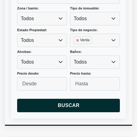
Zona / barrio:
Tipo de inmueble:
Todos
Todos
Estado Propiedad:
Tipo de negocio:
Todos
Venta
Alcobas:
Baños:
Todos
Todos
Precio desde:
Precio hasta:
BUSCAR