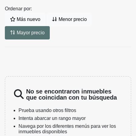
Ordenar por:
Más nuevo
Menor precio
Mayor precio
No se encontraron inmuebles
que coincidan con tu búsqueda
Prueba usando otros filtros
Intenta abarcar un rango mayor
Navega por los diferentes menús para ver los
inmuebles disponibles