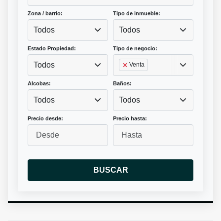
Zona / barrio:
Tipo de inmueble:
Todos
Todos
Estado Propiedad:
Tipo de negocio:
Todos
Venta
Alcobas:
Baños:
Todos
Todos
Precio desde:
Precio hasta:
BUSCAR