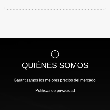
QUIÉNES SOMOS
Garantizamos los mejores precios del mercado.
Políticas de privacidad