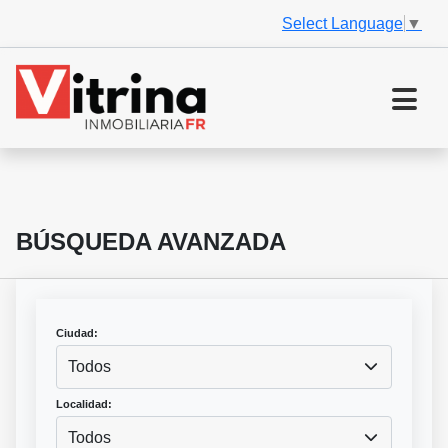
Select Language
▼
BÚSQUEDA AVANZADA
Ciudad:
Todos
Localidad:
Todos