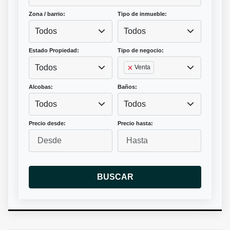
Zona / barrio:
Tipo de inmueble:
Todos
Todos
Estado Propiedad:
Tipo de negocio:
Todos
Venta
Alcobas:
Baños:
Todos
Todos
Precio desde:
Precio hasta:
BUSCAR