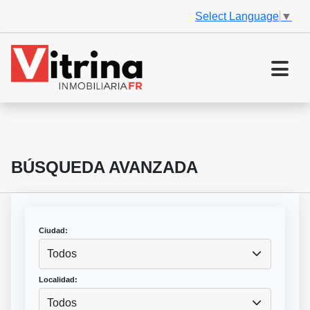
Select Language
▼
BÚSQUEDA AVANZADA
Ciudad:
Todos
Localidad:
Todos