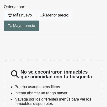
Ordenar por:
Más nuevo
Menor precio
Mayor precio
No se encontraron inmuebles
que coincidan con tu búsqueda
Prueba usando otros filtros
Intenta abarcar un rango mayor
Navega por los diferentes menús para ver los
inmuebles disponibles